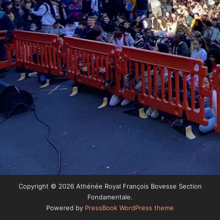
Copyright © 2026 Athénée Royal François Bovesse Section
Fondamentale.
Powered by
PressBook WordPress theme