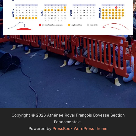
Copyright © 2026 Athénée Royal François Bovesse Section
Fondamentale.
Powered by
PressBook WordPress theme