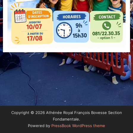
Copyright © 2026 Athénée Royal François Bovesse Section
Fondamentale.
Powered by
PressBook WordPress theme