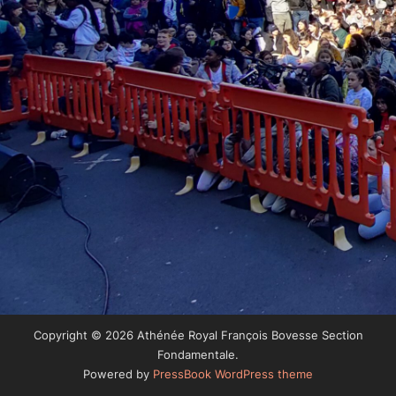
Copyright © 2026 Athénée Royal François Bovesse Section
Fondamentale.
Powered by
PressBook WordPress theme