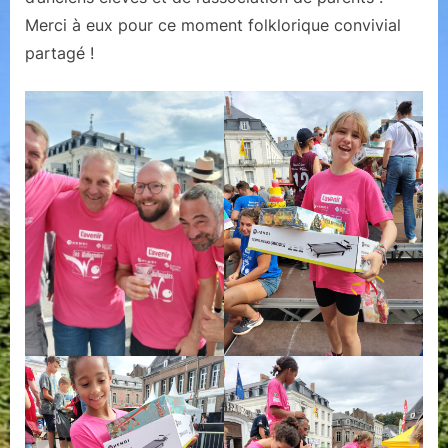
Merci à eux pour ce moment folklorique convivial
partagé !