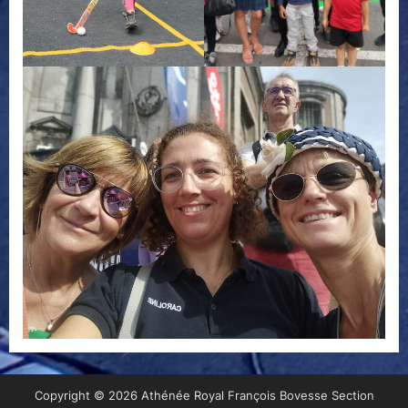
Copyright © 2026 Athénée Royal François Bovesse Section